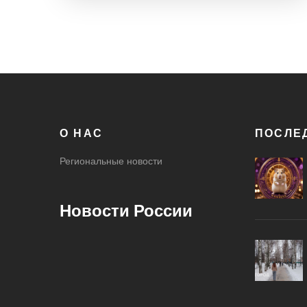
правоохранительных органов для решения
вопросов безопасности на дорогах.
О НАС
ПОСЛЕ
Региональные новости
Новости России