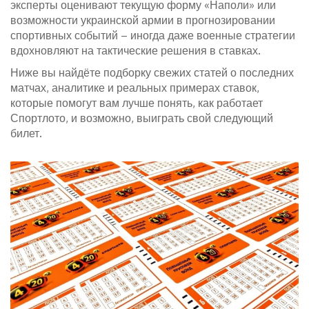
эксперты оценивают текущую форму «Наполи» или
возможности украинской армии в прогнозировании
спортивных событий – иногда даже военные стратегии
вдохновляют на тактические решения в ставках.
Ниже вы найдёте подборку свежих статей о последних
матчах, аналитике и реальных примерах ставок,
которые помогут вам лучше понять, как работает
Спортлото, и возможно, выиграть свой следующий
билет.