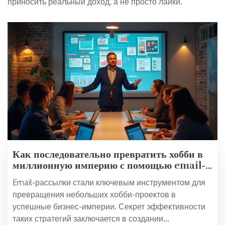
приносить реальный доход, а не просто лайки.
Как последовательно превратить хобби в
миллионную империю с помощью email-
маркетинга
Email-рассылки стали ключевым инструментом для
превращения небольших хобби-проектов в
успешные бизнес-империи. Секрет эффективности
таких стратегий заключается в создании