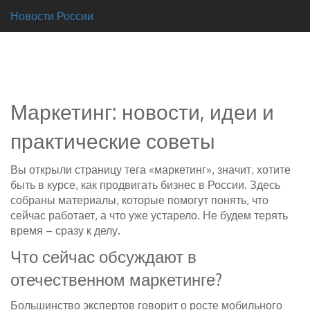
Новости России
Маркетинг: новости, идеи и
практические советы
Вы открыли страницу тега «маркетинг», значит, хотите
быть в курсе, как продвигать бизнес в России. Здесь
собраны материалы, которые помогут понять, что
сейчас работает, а что уже устарело. Не будем терять
время – сразу к делу.
Что сейчас обсуждают в
отечественном маркетинге?
Большинство экспертов говорит о росте мобильного