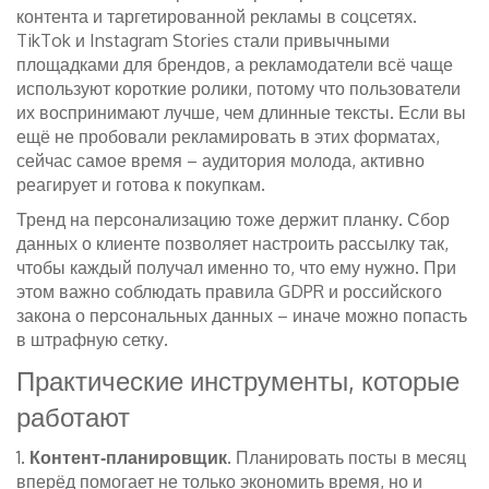
контента и таргетированной рекламы в соцсетях.
TikTok и Instagram Stories стали привычными
площадками для брендов, а рекламодатели всё чаще
используют короткие ролики, потому что пользователи
их воспринимают лучше, чем длинные тексты. Если вы
ещё не пробовали рекламировать в этих форматах,
сейчас самое время – аудитория молода, активно
реагирует и готова к покупкам.
Тренд на персонализацию тоже держит планку. Сбор
данных о клиенте позволяет настроить рассылку так,
чтобы каждый получал именно то, что ему нужно. При
этом важно соблюдать правила GDPR и российского
закона о персональных данных – иначе можно попасть
в штрафную сетку.
Практические инструменты, которые
работают
1.
Контент‑планировщик
. Планировать посты в месяц
вперёд помогает не только экономить время, но и