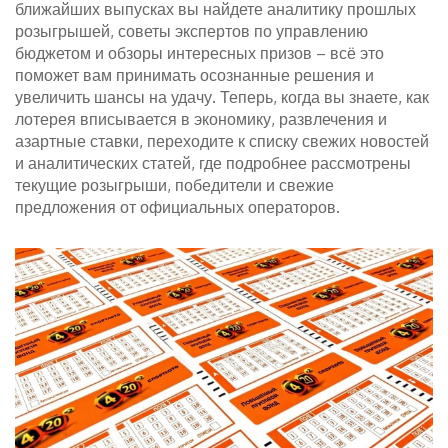
ближайших выпусках вы найдете аналитику прошлых
розыгрышей, советы экспертов по управлению
бюджетом и обзоры интересных призов – всё это
поможет вам принимать осознанные решения и
увеличить шансы на удачу. Теперь, когда вы знаете, как
лотерея вписывается в экономику, развлечения и
азартные ставки, переходите к списку свежих новостей
и аналитических статей, где подробнее рассмотрены
текущие розыгрыши, победители и свежие
предложения от официальных операторов.