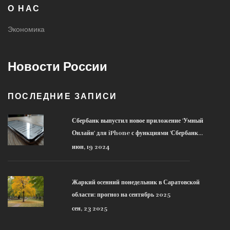
О НАС
Экономика
Новости России
ПОСЛЕДНИЕ ЗАПИСИ
Сбербанк выпустил новое приложение 'Умный
Онлайн' для iPhone с функциями 'Сбербанк
Онлайн'
июн, 19 2024
Жаркий осенний понедельник в Саратовской
области: прогноз на сентябрь 2025
сен, 23 2025