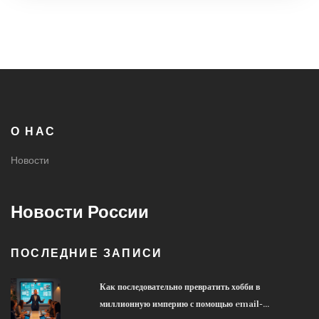
О НАС
Новости
Новости России
ПОСЛЕДНИЕ ЗАПИСИ
Как последовательно превратить хобби в
миллионную империю с помощью email-