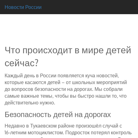
Новости России
Что происходит в мире детей
сейчас?
Каждый день в России появляется куча новостей,
которые касаются детей – от школьных мероприятий
до вопросов безопасности на дорогах. Мы собрали
самые важные темы, чтобы вы быстро нашли то, что
действительно нужно.
Безопасность детей на дорогах
Недавно в Тукаевском районе произошёл случай с
16‑летним мотоциклистом. Подросток потерял контроль