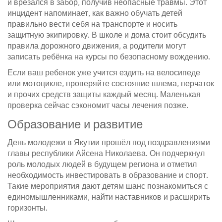
и врезался в забор, получив неопасные травмы. Этот
инцидент напоминает, как важно обучать детей
правильно вести себя на транспорте и носить
защитную экипировку. В школе и дома стоит обсудить
правила дорожного движения, а родители могут
записать ребёнка на курсы по безопасному вождению.
Если ваш ребенок уже учится ездить на велосипеде
или мотоцикле, проверяйте состояние шлема, перчаток
и прочих средств защиты каждый месяц. Маленькая
проверка сейчас сэкономит часы лечения позже.
Образование и развитие
День молодежи в Якутии прошёл под поздравлениями
главы республики Айсена Николаева. Он подчеркнул
роль молодых людей в будущем региона и отметил
необходимость инвестировать в образование и спорт.
Такие мероприятия дают детям шанс познакомиться с
единомышленниками, найти наставников и расширить
горизонты.