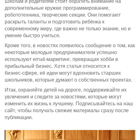
Школам и родителям стоит обратить внимание на
дополнительные кружки: программирование,
робототехника, творческие секции. Они помогают
раскрыть таланты и подготовить ребёнка к
современному миру, где важно не только знание, но и
умение быстро учиться.
Кроме того, в новостях появилось сообщение о том, как
некоторые молодые предприниматели успешно
используют email‑маркетинг, превращая хобби в
прибыльный бизнес. Хотя статья относится к
бизнес‑сфере, её идеи могут вдохновить старших
школьников, которые думают о собственных проектах.
Итак, охраняйте детей на дороге, поддерживайте их
увлечения и следите за новостями, которые могут
изменить их жизнь к лучшему. Подписывайтесь на наш
сайт, чтобы получать свежие материалы сразу после
публикации.