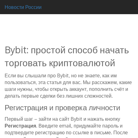
Новости России
Bybit: простой способ начать
торговать криптовалютой
Если вы слышали про Bybit, но не знаете, как им
пользоваться, эта статья для вас. Мы расскажем, какие
шаги нужны, чтобы открыть аккаунт, пополнить счёт и
делать первые сделки без лишних сложностей.
Регистрация и проверка личности
Первый шаг – зайти на сайт Bybit и нажать кнопку
Регистрация
. Введите email, придумайте пароль и
подтвердите регистрацию по ссылке в письме. После