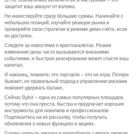
защитит ваш аккаунт от взлома.
Не инвестируйте сразу большие суммы. Начинайте с
небольших позиций, изучайте реакции рынка и
проверяйте свои стратегии в режиме демо‑счёта, если
он доступен.
Следите за новостями о криптовалютах. Резкие
изменения цены часто вызываются внешними
событиями, и быстрое реагирование может спасти ваш
капитал.
И наконец, помните, что торговля – это не игра. Потери
бывают, но правильный подход к управлению рисками
поможет удержать баланс.
Сейчас Bybit – одна из самых популярных площадок,
потому что она проста, быстра и предлагает хорошие
инструменты для новичков и профессионалов.
Подпишитесь на их рассылку, чтобы получать
обновления о новых функциях и акциях.
Готовы открыть аккаунт и попробовать сделать первую