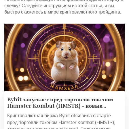
сделку? Следуйте инструкциям из этой статьи, и вы
быстро окажетесь в мире криптовалютного трейдинга.
Bybit запускает пред-торговлю токеном
Hamster Kombat (HMSTR) - новые
возможности для инвесторов
Криптовалютная биржа Bybit объявила о старте
пред-торговли токеном Hamster Kombat (HMSTR),