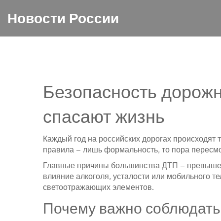
Новости России
Безопасность дорожн
спасают жизнь
Каждый год на российских дорогах происходят т
правила – лишь формальность, то пора пересм
Главные причины большинства ДТП – превышени
влияние алкоголя, усталости или мобильного т
светоотражающих элементов.
Почему важно соблюдать