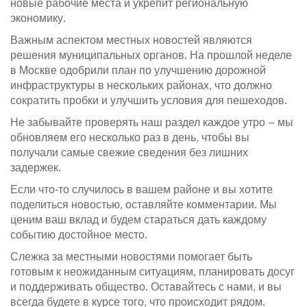
новые рабочие места и укрепит региональную
экономику.
Важным аспектом местных новостей являются
решения муниципальных органов. На прошлой неделе
в Москве одобрили план по улучшению дорожной
инфраструктуры в нескольких районах, что должно
сократить пробки и улучшить условия для пешеходов.
Не забывайте проверять наш раздел каждое утро – мы
обновляем его несколько раз в день, чтобы вы
получали самые свежие сведения без лишних
задержек.
Если что‑то случилось в вашем районе и вы хотите
поделиться новостью, оставляйте комментарии. Мы
ценим ваш вклад и будем стараться дать каждому
событию достойное место.
Слежка за местными новостями помогает быть
готовым к неожиданным ситуациям, планировать досуг
и поддерживать общество. Оставайтесь с нами, и вы
всегда будете в курсе того, что происходит рядом.