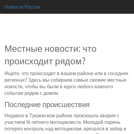
Новости России
Местные новости: что
происходит рядом?
Ищете, что происходит в вашем районе или в соседних
регионах? Здесь мы собираем самые свежие местные
новости, чтобы вы были в курсе любого важного
события рядом с домом.
Последние происшествия
Недавно в Тукаевском районе произошла авария с
участием 16‑летнего мотоциклиста. Молодой парень
потерял контроль над мотоциклом, врезался в забор и