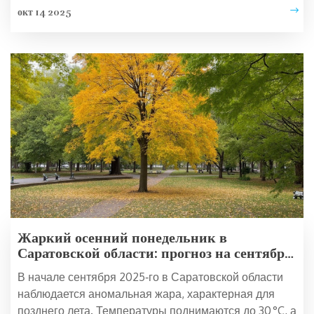
окт 14 2025
Жаркий осенний понедельник в
Саратовской области: прогноз на сентябрь
2025
В начале сентября 2025‑го в Саратовской области
наблюдается аномальная жара, характерная для
позднего лета. Температуры поднимаются до 30 °C, а