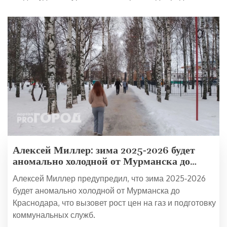
Алексей Миллер: зима 2025‑2026 будет
аномально холодной от Мурманска до
Краснодара
Алексей Миллер предупредил, что зима 2025‑2026
будет аномально холодной от Мурманска до
Краснодара, что вызовет рост цен на газ и подготовку
коммунальных служб.