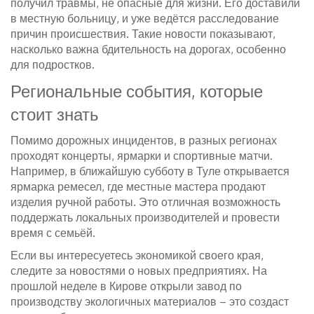
получил травмы, не опасные для жизни. Его доставили
в местную больницу, и уже ведётся расследование
причин происшествия. Такие новости показывают,
насколько важна бдительность на дорогах, особенно
для подростков.
Региональные события, которые
стоит знать
Помимо дорожных инцидентов, в разных регионах
проходят концерты, ярмарки и спортивные матчи.
Например, в ближайшую субботу в Туле открывается
ярмарка ремесел, где местные мастера продают
изделия ручной работы. Это отличная возможность
поддержать локальных производителей и провести
время с семьёй.
Если вы интересуетесь экономикой своего края,
следите за новостями о новых предприятиях. На
прошлой неделе в Кирове открыли завод по
производству экологичных материалов – это создаст